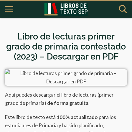
Libro de lecturas primer
grado de primaria contestado
(2023) – Descargar en PDF
Aquí puedes descargar el libro de lecturas (primer
grado de primaria)
de forma gratuita
.
Este libro de texto está
100% actualizado
para los
estudiantes de Primaria y ha sido planificado,