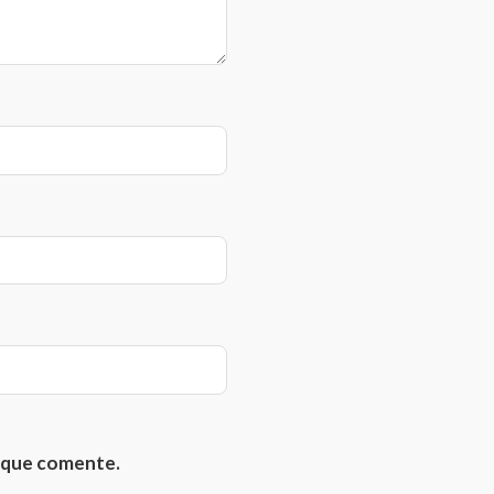
z que comente.