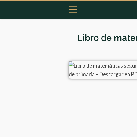
Libro de mate