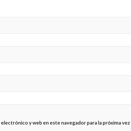
electrónico y web en este navegador para la próxima ve