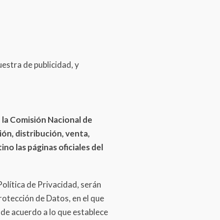
uestra de publicidad, y
 la Comisión Nacional de
ón, distribución, venta,
ino las páginas oficiales del
Política de Privacidad, serán
otección de Datos, en el que
 de acuerdo a lo que establece