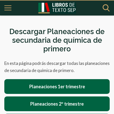
Descargar Planeaciones de
secundaria de química de
primero
En esta página podrás descargar todas las planeaciones
de secundaria de química de primero.
Planeaciones 1er trimestre
Planeaciones 2º trimestre