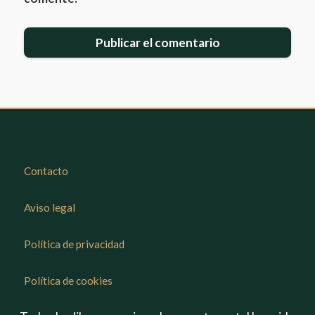
Contacto
Aviso legal
Política de privacidad
Política de cookies