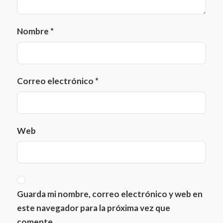
Nombre
*
Correo electrónico
*
Web
Guarda mi nombre, correo electrónico y web en
este navegador para la próxima vez que
comente.