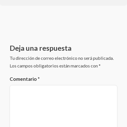
Deja una respuesta
Tu dirección de correo electrónico no será publicada.
Los campos obligatorios están marcados con
*
Comentario
*