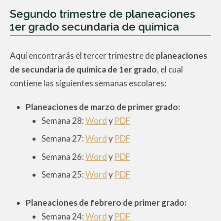
Segundo trimestre de planeaciones
1er grado secundaria de química
Aquí encontrarás el tercer trimestre de
planeaciones
de secundaria de química de 1er grado
, el cual
contiene las siguientes semanas escolares:
Planeaciones de marzo de
primer
grado:
Semana 28:
Word
y
PDF
Semana 27:
Word
y
PDF
Semana 26:
Word
y
PDF
Semana 25:
Word
y
PDF
Planeaciones de febrero de
primer
grado:
Semana 24:
Word
y
PDF