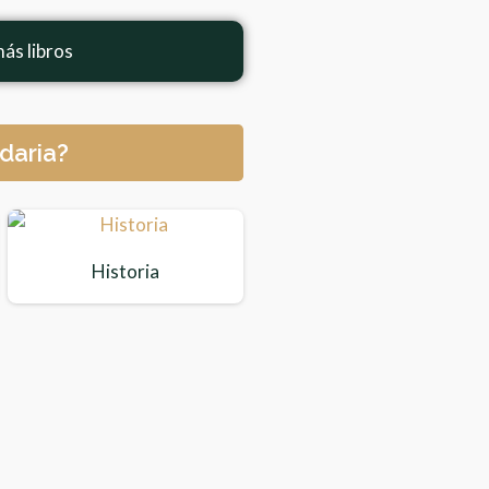
ás libros
daria?
Historia