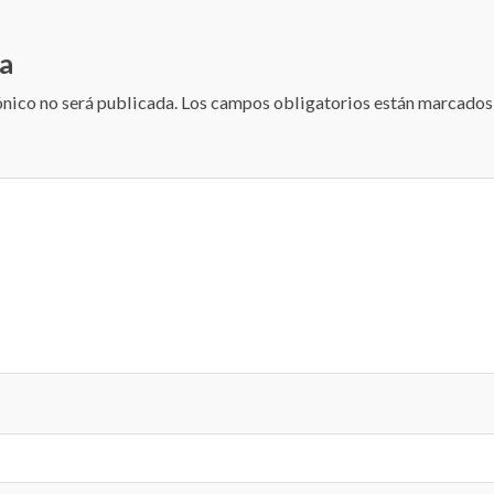
a
ónico no será publicada.
Los campos obligatorios están marcado