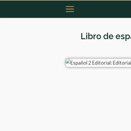
Libro de esp