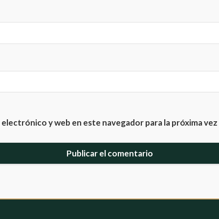
electrónico y web en este navegador para la próxima ve