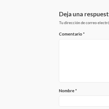
Deja una respuest
Tu dirección de correo electr
Comentario
*
Nombre
*