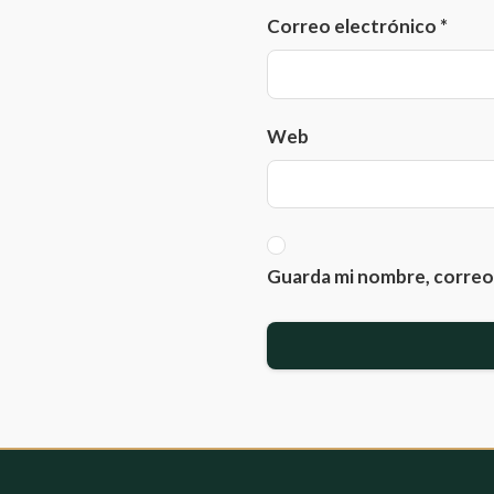
Correo electrónico
*
Web
Guarda mi nombre, correo 