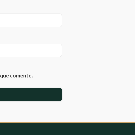
z que comente.