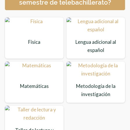
semestre de telebachillerato?
Física
Lengua adicional al
español
Matemáticas
Metodología de la
investigación