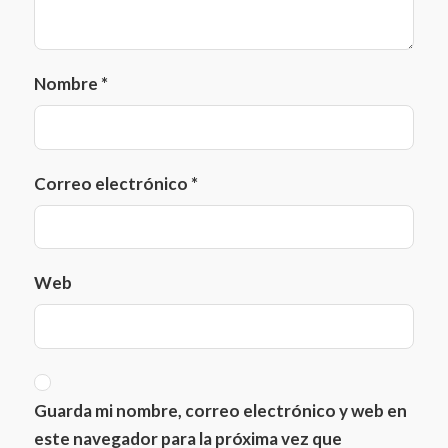
Nombre
*
Correo electrónico
*
Web
Guarda mi nombre, correo electrónico y web en
este navegador para la próxima vez que