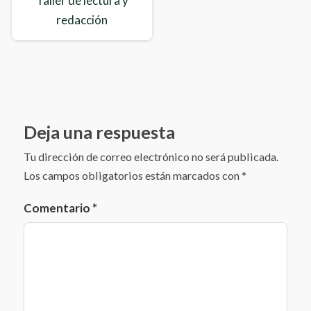
Taller de lectura y
redacción
Deja una respuesta
Tu dirección de correo electrónico no será publicada.
Los campos obligatorios están marcados con
*
Comentario
*