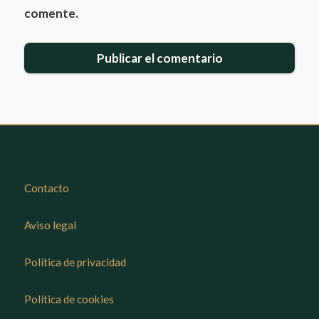
comente.
Contacto
Aviso legal
Política de privacidad
Política de cookies