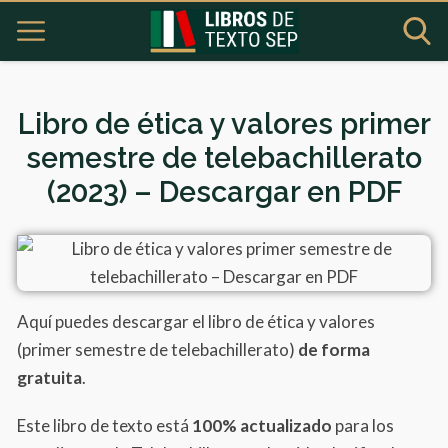
Libro de ética y valores primer
semestre de telebachillerato
(2023) – Descargar en PDF
Aquí puedes descargar el libro de ética y valores
(primer semestre de telebachillerato)
de forma
gratuita
.
Este libro de texto está
100% actualizado
para los