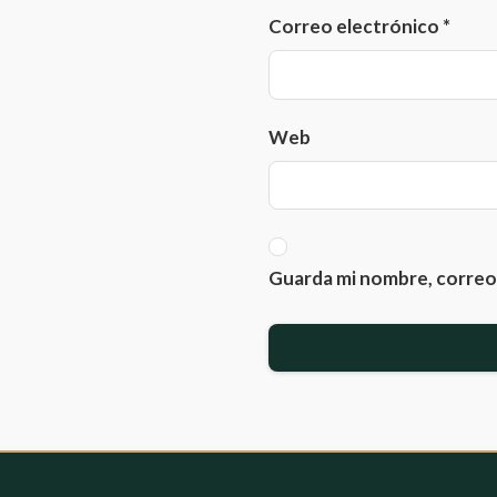
Correo electrónico
*
Web
Guarda mi nombre, correo 