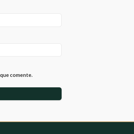
z que comente.