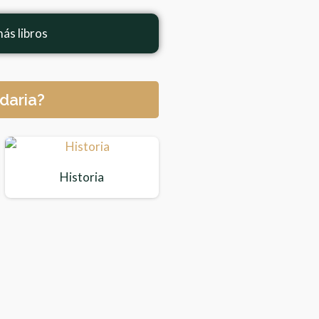
ás libros
daria?
Historia