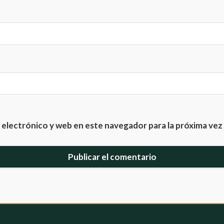
electrónico y web en este navegador para la próxima ve