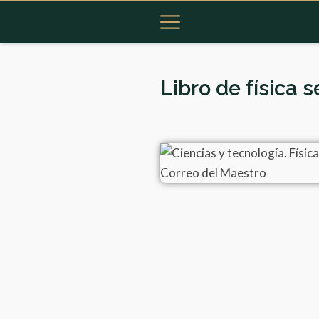
Libro de física