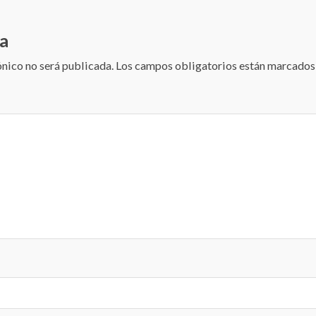
a
ónico no será publicada.
Los campos obligatorios están marcado