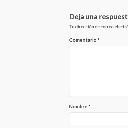
Deja una respuest
Tu dirección de correo electr
Comentario
*
Nombre
*