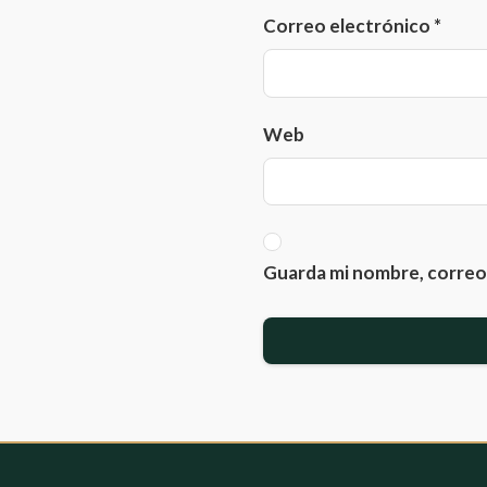
Correo electrónico
*
Web
Guarda mi nombre, correo 