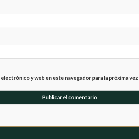
electrónico y web en este navegador para la próxima ve