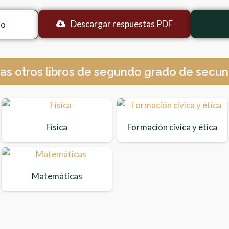
Descargar respuestas PDF
to
as otros libros de segundo grado de secun
Física
Formación cívica y ética
Matemáticas