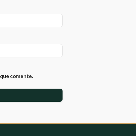
z que comente.