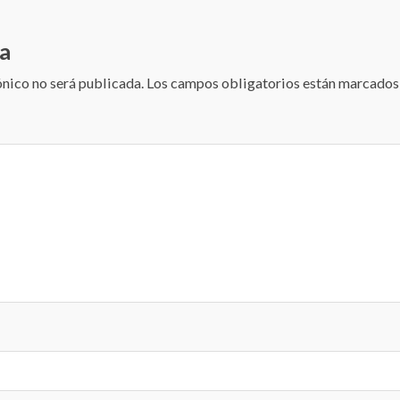
a
ónico no será publicada.
Los campos obligatorios están marcado