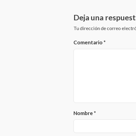
Deja una respuest
Tu dirección de correo electr
Comentario
*
Nombre
*