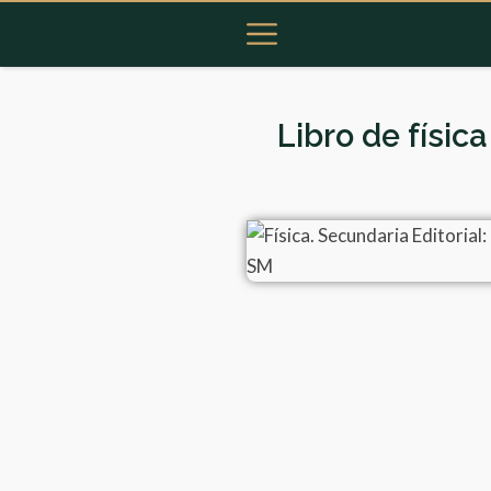
Libro de físi