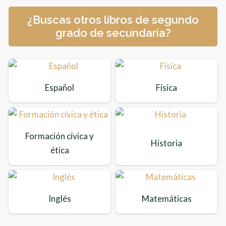
¿Buscas otros libros de segundo
grado de secundaria?
Español
Física
Formación cívica y
Historia
ética
Inglés
Matemáticas