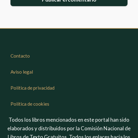
Contacto
Aviso legal
Política de privacidad
Política de cookies
Todos los libros mencionados en este portal han sido
elaborados y distribuidos por la Comisión Nacional de
Libros de Texto Gratuitos. Todos los enlaces hacia los