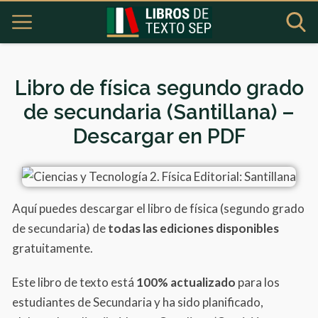
Libro de física segundo grado
de secundaria (Santillana) –
Descargar en PDF
Aquí puedes descargar el libro de física (segundo grado
de secundaria) de
todas las ediciones disponibles
gratuitamente.
Este libro de texto está
100% actualizado
para los
estudiantes de Secundaria y ha sido planificado,