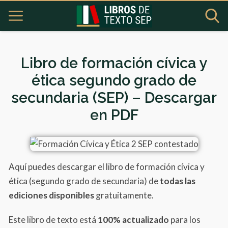
Libro de formación cívica y
ética segundo grado de
secundaria (SEP) – Descargar
en PDF
Aquí puedes descargar el libro de formación cívica y
ética (segundo grado de secundaria) de
todas las
ediciones disponibles
gratuitamente.
Este libro de texto está
100% actualizado
para los