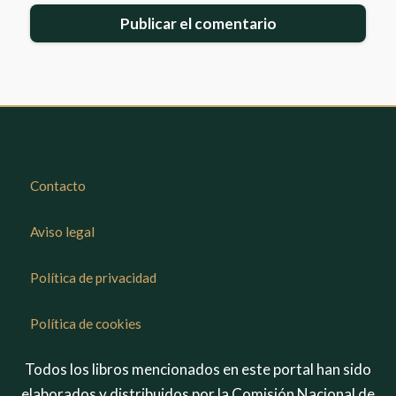
Contacto
Aviso legal
Política de privacidad
Política de cookies
Todos los libros mencionados en este portal han sido
elaborados y distribuidos por la Comisión Nacional de