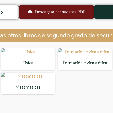
Descargar respuestas PDF
to
as otros libros de segundo grado de secun
Física
Formación cívica y ética
Matemáticas