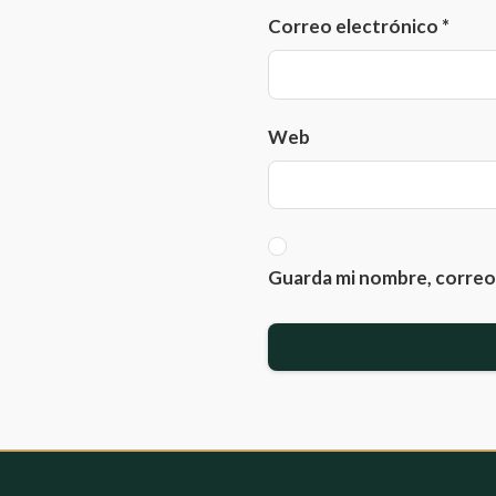
Correo electrónico
*
Web
Guarda mi nombre, correo 