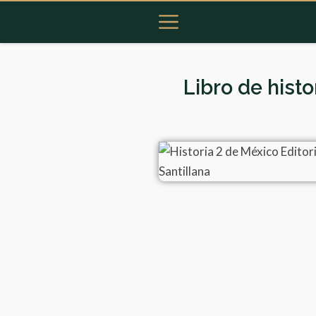
Libro de hist