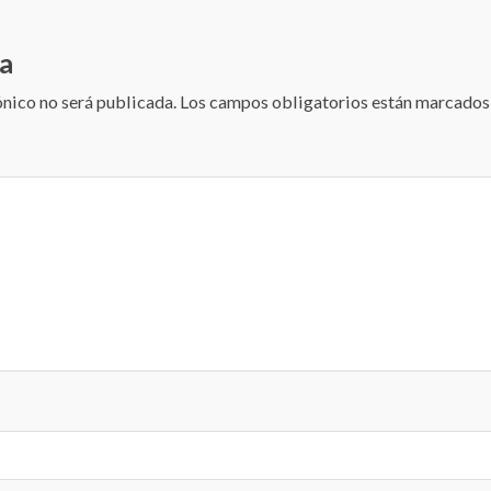
a
ónico no será publicada.
Los campos obligatorios están marcado