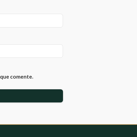
z que comente.