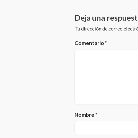
Deja una respuest
Tu dirección de correo electr
Comentario
*
Nombre
*