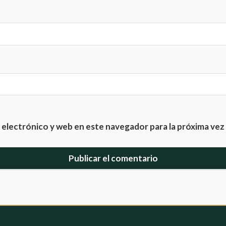
electrónico y web en este navegador para la próxima ve