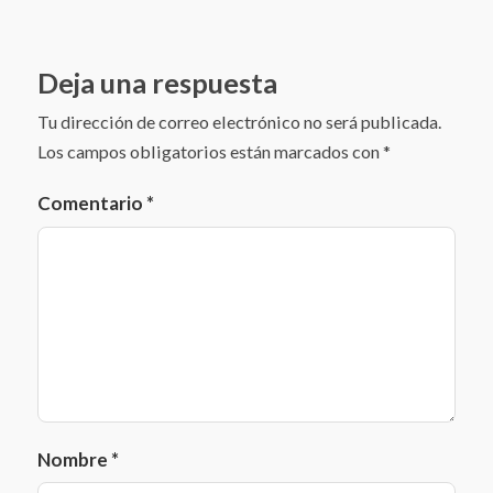
Deja una respuesta
Tu dirección de correo electrónico no será publicada.
Los campos obligatorios están marcados con
*
Comentario
*
Nombre
*