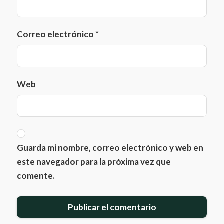
Correo electrónico
*
Web
Guarda mi nombre, correo electrónico y web en
este navegador para la próxima vez que
comente.