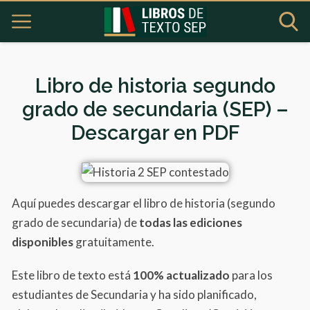
Libro de historia segundo
grado de secundaria (SEP) –
Descargar en PDF
Aquí puedes descargar el libro de historia (segundo
grado de secundaria) de
todas las ediciones
disponibles
gratuitamente.
Este libro de texto está
100% actualizado
para los
estudiantes de Secundaria y ha sido planificado,