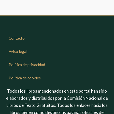
Contacto
Aviso legal
Política de privacidad
Política de cookies
Todos los libros mencionados en este portal han sido
elaborados y distribuidos por la Comisión Nacional de
Libros de Texto Gratuitos. Todos los enlaces hacia los
libros tienen como destino las páginas oficiales del