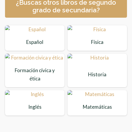
¿Buscas otros libros de segundo
grado de secundaria?
Español
Física
Formación cívica y
Historia
ética
Inglés
Matemáticas