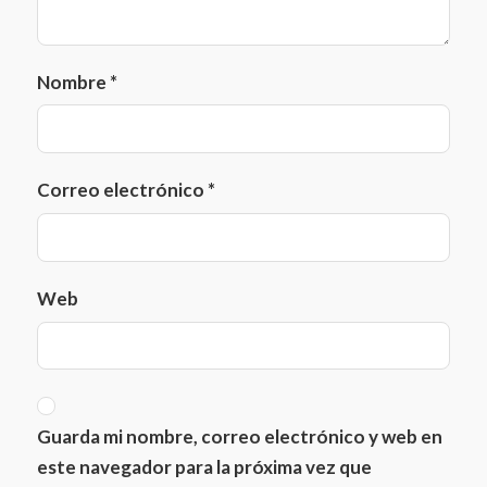
Nombre
*
Correo electrónico
*
Web
Guarda mi nombre, correo electrónico y web en
este navegador para la próxima vez que