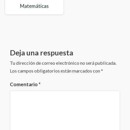
Matemáticas
Deja una respuesta
Tu dirección de correo electrónico no será publicada.
Los campos obligatorios están marcados con
*
Comentario
*