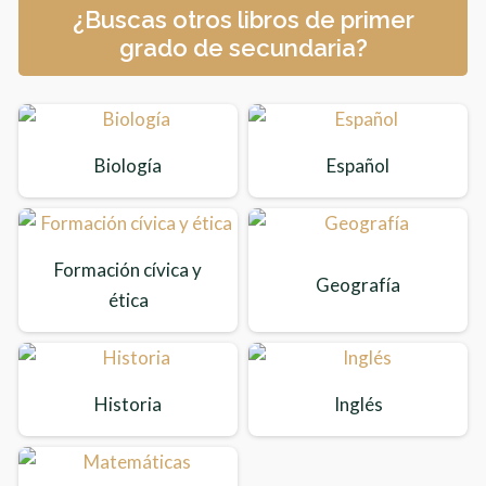
¿Buscas otros libros de primer
grado de secundaria?
Biología
Español
Formación cívica y
Geografía
ética
Historia
Inglés