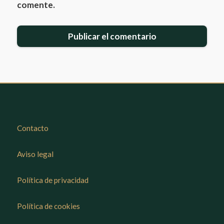
comente.
Contacto
Aviso legal
Política de privacidad
Política de cookies