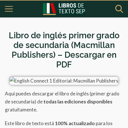
Libro de inglés primer grado
de secundaria (Macmillan
Publishers) – Descargar en
PDF
Aquí puedes descargar el libro de inglés (primer grado
de secundaria) de
todas las ediciones disponibles
gratuitamente.
Este libro de texto está
100% actualizado
para los