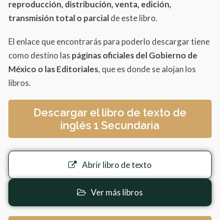
reproducción, distribución, venta, edición,
transmisión total o parcial
de este libro.
El enlace que encontrarás para poderlo descargar tiene
como destino las
páginas oficiales del Gobierno de
México o las Editoriales
, que es donde se alojan los
libros.
Descargar el libro de texto de
inglés 1 Secundaria
Abrir libro de texto
Ver más libros