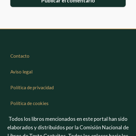
Contacto
Aviso legal
Política de privacidad
Política de cookies
Todos los libros mencionados en este portal han sido
elaborados y distribuidos por la Comisión Nacional de
Libros de Texto Gratuitos. Todos los enlaces hacia los