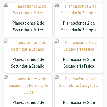
Planeaciones 2 de
Planeaciones 2 de
Secundaria Artes
Secundaria Biología
Planeaciones 2 de
Planeaciones 2 de
Secundaria Español
Secundaria Física
Planeaciones 2 de
Planeaciones 2 de