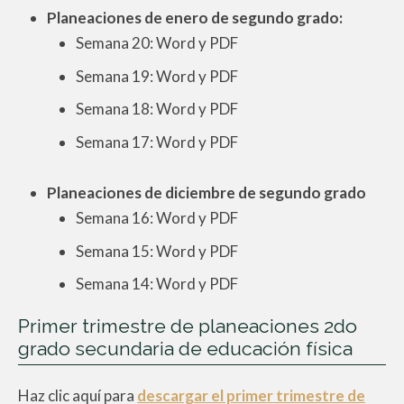
Planeaciones de enero de segundo grado:
Semana 20: Word y PDF
Semana 19: Word y PDF
Semana 18: Word y PDF
Semana 17: Word y PDF
Planeaciones de diciembre de segundo grado
Semana 16: Word y PDF
Semana 15: Word y PDF
Semana 14: Word y PDF
Primer trimestre de planeaciones 2do
grado secundaria de educación física
Haz clic aquí para
descargar el primer trimestre de