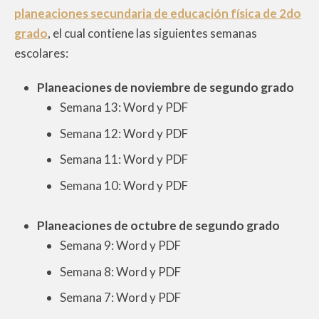
planeaciones secundaria de educación física de 2do
grado
, el cual contiene las siguientes semanas
escolares:
Planeaciones de noviembre de segundo grado
Semana 13: Word y PDF
Semana 12: Word y PDF
Semana 11: Word y PDF
Semana 10: Word y PDF
Planeaciones de octubre de segundo grado
Semana 9: Word y PDF
Semana 8: Word y PDF
Semana 7: Word y PDF