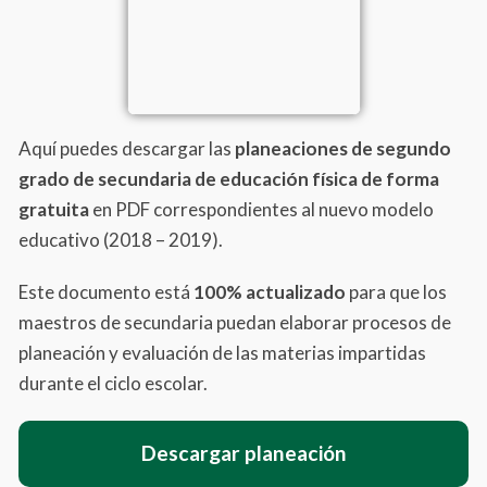
Aquí puedes descargar las
planeaciones de segundo
grado de secundaria de educación física
de forma
gratuita
en PDF correspondientes al nuevo modelo
educativo (2018 – 2019).
Este documento está
100% actualizado
para que los
maestros de secundaria puedan elaborar procesos de
planeación y evaluación de las materias impartidas
durante el ciclo escolar.
Descargar planeación