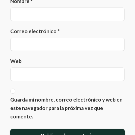
Nombre
*
Correo electrónico
*
Web
Guarda mi nombre, correo electrónico y web en
este navegador para la próxima vez que
comente.