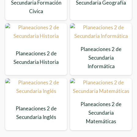
Secundaria Formación
Secundaria Geografía
Cívica
Planeaciones 2 de
Planeaciones 2 de
Secundaria
Secundaria Historia
Informática
Planeaciones 2 de
Planeaciones 2 de
Secundaria
Secundaria Inglés
Matemáticas