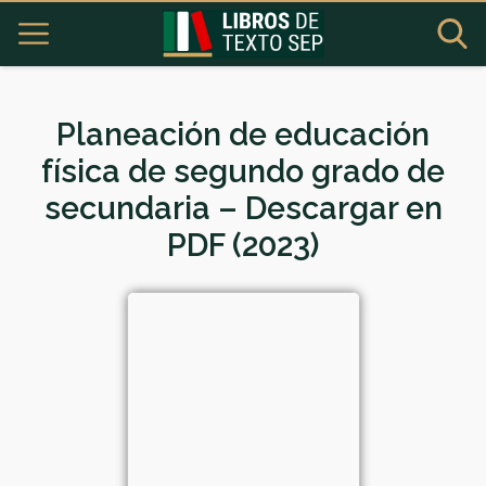
Planeación de educación
física de segundo grado de
secundaria – Descargar en
PDF (2023)