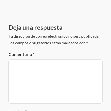
Deja una respuesta
Tu dirección de correo electrónico no será publicada.
Los campos obligatorios están marcados con
*
Comentario
*