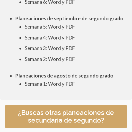
Semana 6: Word y PDF
Planeaciones de septiembre de segundo grado
Semana 5: Word y PDF
Semana 4: Word y PDF
Semana 3: Word y PDF
Semana 2: Word y PDF
Planeaciones de agosto de segundo grado
Semana 1: Word y PDF
¿Buscas otras planeaciones de
secundaria de segundo?