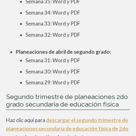
Semana 35: Word y PDF
Semana 34: Word y PDF
Semana 33: Word y PDF
Semana 32: Word y PDF
Planeaciones de abril de segundo grado:
Semana 31: Word y PDF
Semana 30: Word y PDF
Semana 29: Word y PDF
Segundo trimestre de planeaciones 2do
grado secundaria de educación física
Haz clic aquí para
descargar el segundo trimestre de
planeaciones secundaria de educación física de 2do