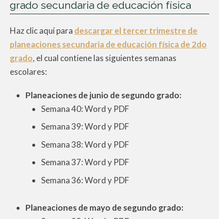
grado secundaria de educación física
Haz clic aquí para
descargar el tercer trimestre de
planeaciones secundaria de educación física de 2do
grado
, el cual contiene las siguientes semanas
escolares:
Planeaciones de junio de segundo grado:
Semana 40: Word y PDF
Semana 39: Word y PDF
Semana 38: Word y PDF
Semana 37: Word y PDF
Semana 36: Word y PDF
Planeaciones de mayo de segundo grado: