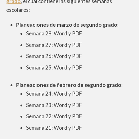
grado
, el cual contiene las siguientes semanas
escolares:
Planeaciones de marzo de segundo grado:
Semana 28: Word y PDF
Semana 27: Word y PDF
Semana 26: Word y PDF
Semana 25: Word y PDF
Planeaciones de febrero de segundo grado:
Semana 24: Word y PDF
Semana 23: Word y PDF
Semana 22: Word y PDF
Semana 21: Word y PDF