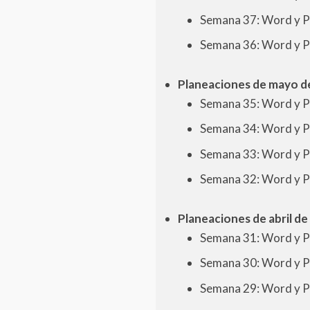
Semana 37: Word y 
Semana 36: Word y 
Planeaciones de mayo de
Semana 35: Word y 
Semana 34: Word y 
Semana 33: Word y 
Semana 32: Word y 
Planeaciones de abril de
Semana 31: Word y 
Semana 30: Word y 
Semana 29: Word y 