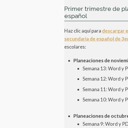
Primer trimestre de p
español
Haz clic aquí para
descargar e
secundaria de español de 3e
escolares:
Planeaciones de noviem
Semana 13: Word y 
Semana 12: Word y 
Semana 11: Word y 
Semana 10: Word y 
Planeaciones de octubre
Semana 9: Word y P