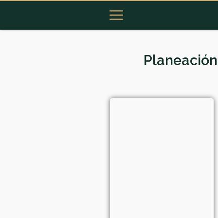
Planeación