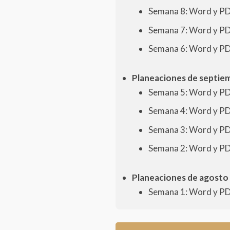
Semana 8: Word y P
Semana 7: Word y P
Semana 6: Word y P
Planeaciones de septie
Semana 5: Word y P
Semana 4: Word y P
Semana 3: Word y P
Semana 2: Word y P
Planeaciones de agosto 
Semana 1: Word y P