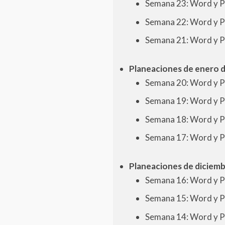
Semana 23: Word y 
Semana 22: Word y 
Semana 21: Word y 
Planeaciones de enero d
Semana 20: Word y 
Semana 19: Word y 
Semana 18: Word y 
Semana 17: Word y 
Planeaciones de diciemb
Semana 16: Word y 
Semana 15: Word y 
Semana 14: Word y 