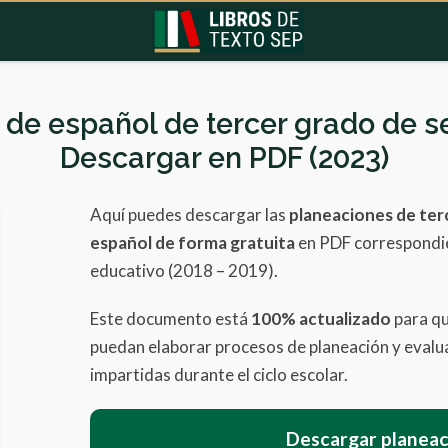
 de español de tercer grado de s
Descargar en PDF (2023)
Aquí puedes descargar las
planeaciones de ter
español de forma gratuita
en PDF correspondi
educativo (2018 – 2019).
Este documento está
100% actualizado
para qu
puedan elaborar procesos de planeación y evalua
impartidas durante el ciclo escolar.
Descargar planeac