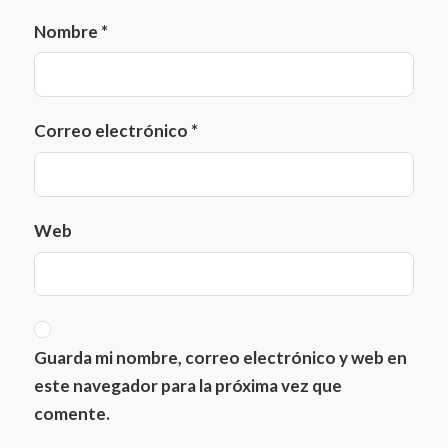
Nombre
*
Correo electrónico
*
Web
Guarda mi nombre, correo electrónico y web en
este navegador para la próxima vez que
comente.