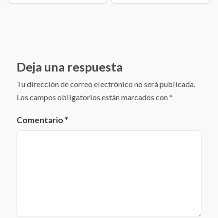
Deja una respuesta
Tu dirección de correo electrónico no será publicada.
Los campos obligatorios están marcados con
*
Comentario
*