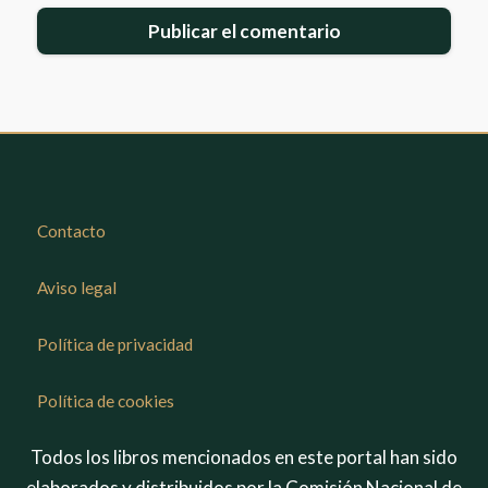
Contacto
Aviso legal
Política de privacidad
Política de cookies
Todos los libros mencionados en este portal han sido
elaborados y distribuidos por la Comisión Nacional de