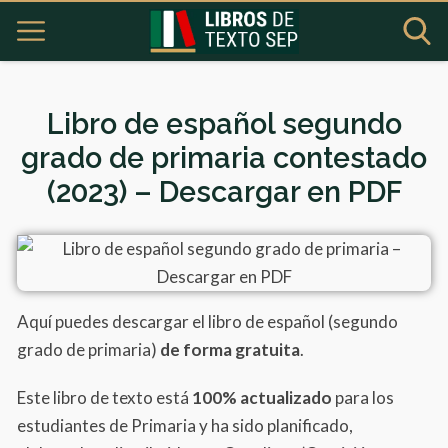
Libro de español segundo
grado de primaria contestado
(2023) – Descargar en PDF
Aquí puedes descargar el libro de español (segundo
grado de primaria)
de forma gratuita
.
Este libro de texto está
100% actualizado
para los
estudiantes de Primaria y ha sido planificado,