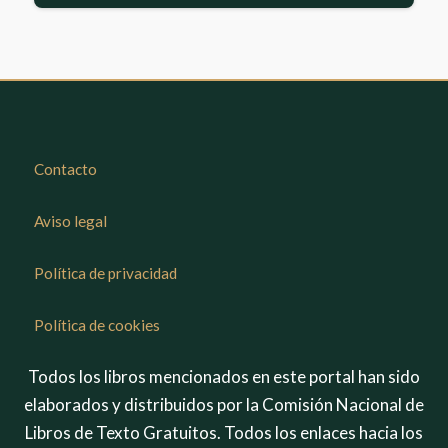
Contacto
Aviso legal
Política de privacidad
Política de cookies
Todos los libros mencionados en este portal han sido
elaborados y distribuidos por la Comisión Nacional de
Libros de Texto Gratuitos. Todos los enlaces hacia los