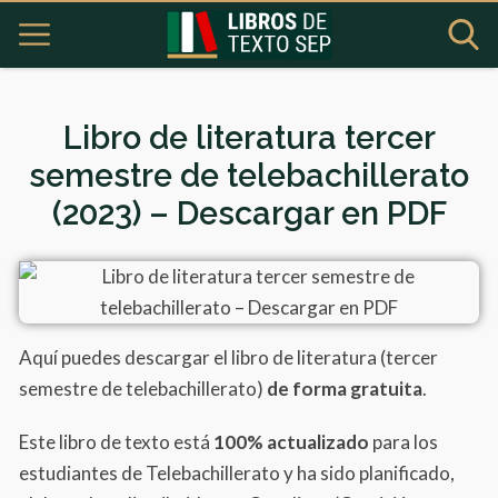
Libro de literatura tercer
semestre de telebachillerato
(2023) – Descargar en PDF
Aquí puedes descargar el libro de literatura (tercer
semestre de telebachillerato)
de forma gratuita
.
Este libro de texto está
100% actualizado
para los
estudiantes de Telebachillerato y ha sido planificado,