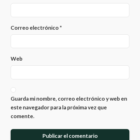
Correo electrónico
*
Web
Guarda mi nombre, correo electrónico y web en
este navegador para la próxima vez que
comente.