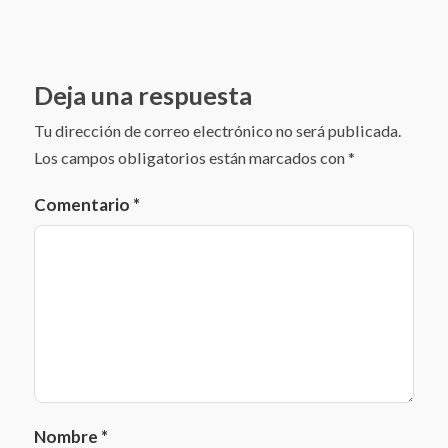
Deja una respuesta
Tu dirección de correo electrónico no será publicada.
Los campos obligatorios están marcados con
*
Comentario
*
Nombre
*