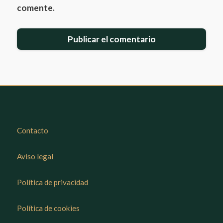
comente.
Contacto
Aviso legal
Política de privacidad
Política de cookies