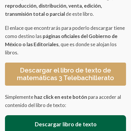
reproducción, distribución, venta, edición,
transmisión total o parcial
de este libro.
El enlace que encontrarás para poderlo descargar tiene
como destino las
páginas oficiales del Gobierno de
México o las Editoriales
, que es donde se alojan los
libros.
Descargar el libro de texto de
matemáticas 3 Telebachillerato
Simplemente
haz click en este botón
para acceder al
contenido del libro de texto:
Descargar libro de texto