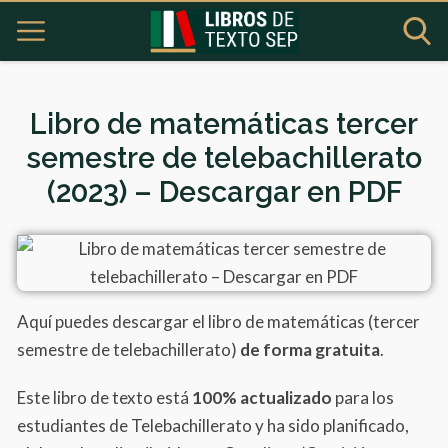
Libro de matemáticas tercer
semestre de telebachillerato
(2023) – Descargar en PDF
Aquí puedes descargar el libro de matemáticas (tercer
semestre de telebachillerato)
de forma gratuita
.
Este libro de texto está
100% actualizado
para los
estudiantes de Telebachillerato y ha sido planificado,