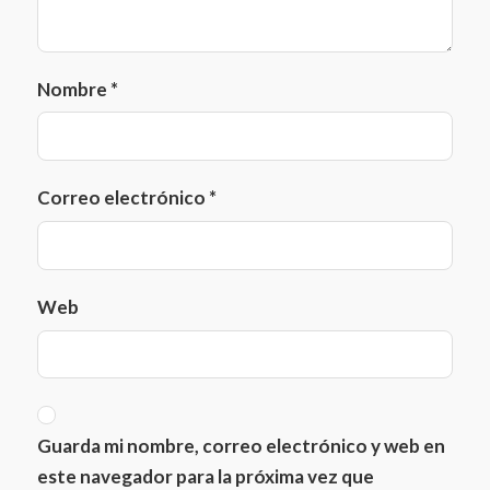
Nombre
*
Correo electrónico
*
Web
Guarda mi nombre, correo electrónico y web en
este navegador para la próxima vez que