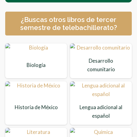
¿Buscas otros libros de tercer
semestre de telebachillerato?
Desarrollo
Biología
comunitario
Historia de México
Lengua adicional al
español