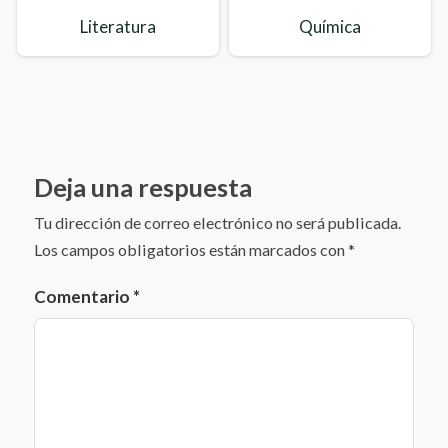
Literatura
Química
Deja una respuesta
Tu dirección de correo electrónico no será publicada.
Los campos obligatorios están marcados con
*
Comentario
*